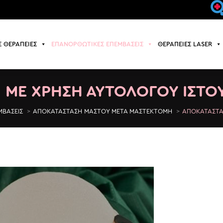
Σ ΘΕΡΑΠΕΙΕΣ
ΕΠΑΝΟΡΘΩΤΙΚΕΣ ΕΠΕΜΒΑΣΕΙΣ
ΘΕΡΑΠΕΙΕΣ LASER
Σ ΘΕΡΑΠΕΙΕΣ
ΕΠΑΝΟΡΘΩΤΙΚΕΣ ΕΠΕΜΒΑΣΕΙΣ
ΘΕΡΑΠΕΙΕΣ LASER
 ΜΕ ΧΡΗΣΗ ΑΥΤΟΛΟΓΟΥ ΙΣΤΟΥ
ΒΑΣΕΙΣ
ΑΠΟΚΑΤΑΣΤΑΣΗ ΜΑΣΤΟΥ ΜΕΤΑ ΜΑΣΤΕΚΤΟΜΗ
ΑΠΟΚΑΤΑΣΤΑ