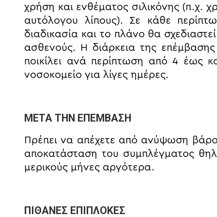
χρήση και ενθέματος σιλικόνης (π.χ. χ
αυτόλογου λίπους). Σε κάθε περίπτ
διαδικασία και το πλάνο θα σχεδιαστε
ασθενούς. Η διάρκεια της επέμβασης
ποικίλει ανά περίπτωση από 4 έως κ
νοσοκομείο για λίγες ημέρες.
ΜΕΤΑ ΤΗΝ ΕΠΕΜΒΑΣΗ
Πρέπει να απέχετε από ανύψωση βάρου
αποκατάσταση του συμπλέγματος θηλ
μερικούς μήνες αργότερα.
ΠΙΘΑΝΕΣ ΕΠΙΠΛΟΚΕΣ