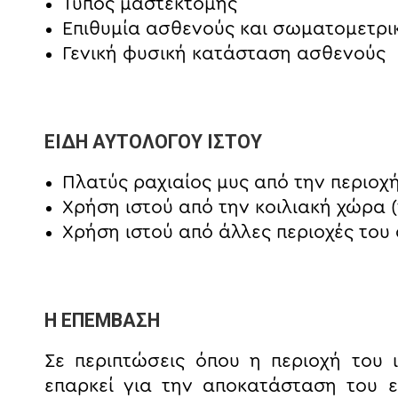
Τύπος μαστεκτομής
Επιθυμία ασθενούς και σωματομετρι
Γενική φυσική κατάσταση ασθενούς
ΕΙΔΗ ΑΥΤΟΛΟΓΟΥ ΙΣΤΟΥ
Πλατύς ραχιαίος μυς από την περιοχή
Χρήση ιστού από την κοιλιακή χώρα (f
Χρήση ιστού από άλλες περιοχές το
Η ΕΠΕΜΒΑΣΗ
Σε περιπτώσεις όπου η περιοχή του 
επαρκεί για την αποκατάσταση του 