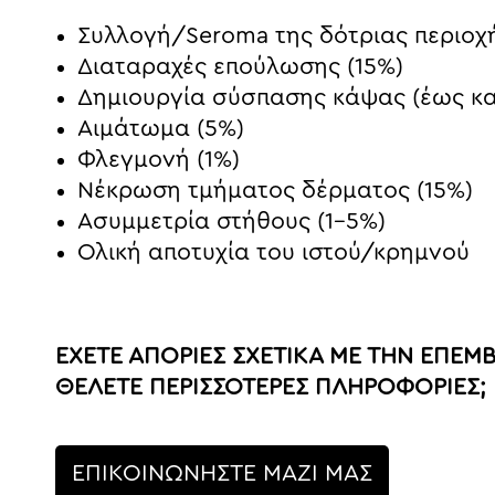
Συλλογή/Seroma της δότριας περιοχή
Διαταραχές επούλωσης (15%)
Δημιουργία σύσπασης κάψας (έως κα
Αιμάτωμα (5%)
Φλεγμονή (1%)
Νέκρωση τμήματος δέρματος (15%)
Ασυμμετρία στήθους (1-5%)
Ολική αποτυχία του ιστού/κρημνού
ΕΧΕΤΕ ΑΠΟΡΙΕΣ ΣΧΕΤΙΚΑ ΜΕ ΤΗΝ ΕΠΕΜ
ΘΕΛΕΤΕ ΠΕΡΙΣΣΟΤΕΡΕΣ ΠΛΗΡΟΦΟΡΙΕΣ;
ΕΠΙΚΟΙΝΩΝΗΣΤΕ ΜΑΖΙ ΜΑΣ