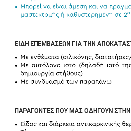
Μπορεί να είναι άμεση και να πραγμ
ο
μαστεκτομής ή καθυστερημένη σε 2
ΕΙΔΗ ΕΠΕΜΒΑΣΕΩΝ ΓΙΑ ΤΗΝ ΑΠΟΚΑΤΑ
Με ενθέματα (σιλικόνης, διατατήρες
Με αυτόλογο ιστό (δηλαδή ιστό τη
δημιουργία στήθους)
Με συνδυασμό των παραπάνω
ΠΑΡΑΓΟΝΤΕΣ ΠΟΥ ΜΑΣ ΟΔΗΓΟΥΝ ΣΤΗΝ
Είδος και διάρκεια αντικαρκινικής θε