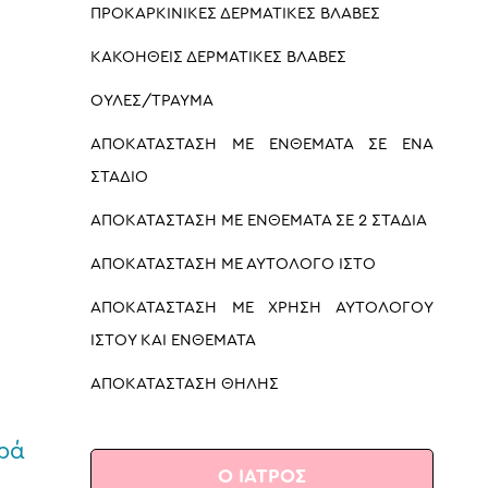
ΠΡΟΚΑΡΚΙΝΙΚΕΣ ΔΕΡΜΑΤΙΚΕΣ ΒΛΑΒΕΣ
ΚΑΚΟΗΘΕΙΣ ΔΕΡΜΑΤΙΚΕΣ ΒΛΑΒΕΣ
ΟΥΛΕΣ/ΤΡΑΥΜΑ
ΑΠΟΚΑΤΑΣΤΑΣΗ ΜΕ ΕΝΘΕΜΑΤΑ ΣΕ ΈΝΑ
ΣΤΑΔΙΟ
ΑΠΟΚΑΤΑΣΤΑΣΗ ΜΕ ΕΝΘΕΜΑΤΑ ΣΕ 2 ΣΤΑΔΙΑ
ΑΠΟΚΑΤΑΣΤΑΣΗ ΜΕ ΑΥΤΟΛΟΓΟ ΙΣΤΟ
ΑΠΟΚΑΤΑΣΤΑΣΗ ΜΕ ΧΡΗΣΗ ΑΥΤΟΛΟΓΟΥ
ΙΣΤΟΥ ΚΑΙ ΕΝΘΕΜΑΤΑ
ΑΠΟΚΑΤΑΣΤΑΣΗ ΘΗΛΗΣ
ρά
Ο ΙΑΤΡΟΣ