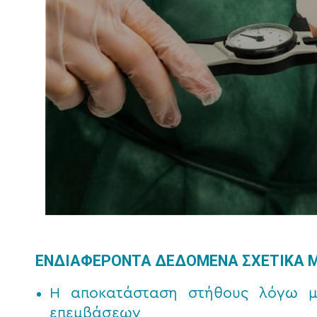
ΕΝΔΙΑΦΕΡΟΝΤΑ ΔΕΔΟΜΕΝΑ ΣΧΕΤΙΚΑ 
Η αποκατάσταση στήθους λόγω μα
επεμβάσεων