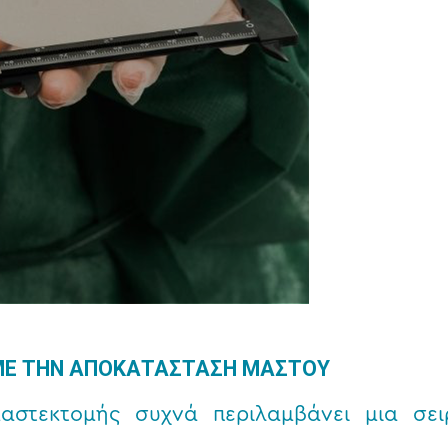
ΜΕ ΤΗΝ ΑΠΟΚΑΤΑΣΤΑΣΗ ΜΑΣΤΟΥ
στεκτομής συχνά περιλαμβάνει μια σει