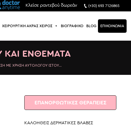
(+30) 693 7126865
ΧΕΙΡΟΥΡΓΙΚΗ ΑΚΡΑΣ ΧΕΙΡΟΣ
ΒΙΟΓΡΑΦΙΚΟ
BLOG
ΕΠΙΚΟΙΝΩΝΙΑ
ΧΕΙΡΟΥΡΓΙΚΗ ΑΚΡΑΣ ΧΕΙΡΟΣ
ΒΙΟΓΡΑΦΙΚΟ
BLOG
ΕΠΙΚΟΙΝΩΝΙΑ
 ΚΑΙ ΕΝΘΕΜΑΤΑ
ΣΗ ΜΕ ΧΡΗΣΗ ΑΥΤΟΛΟΓΟΥ ΙΣΤΟΥ…
ΕΠΑΝΟΡΘΩΤΙΚΕΣ ΘΕΡΑΠΕΙΕΣ
ΚΑΛΟΗΘΕΙΣ ΔΕΡΜΑΤΙΚΕΣ ΒΛΑΒΕΣ