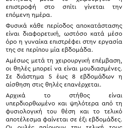
επιστροφή στο σπίτι γίνεται την
επόμενη ημέρα.
Φυσικά κάθε περίοδος αποκατάστασης
είναι διαφορετική, ωστόσο κατά μέσο
όρο η γυναίκα επιστρέφει στην εργασία
της σε περίπου μία εβδομάδα.
Αμέσως μετά τη χειρουργική επέμβαση,
οι θηλές μπορεί να είναι μουδιασμένες.
Σε διάστημα 5 έως 8 εβδομάδων η
αίσθηση στις θηλές επανέρχεται.
Αρχικά το στήθος είναι
υπερδιορθωμένο και ψηλότερα από τη
φυσιολογική του θέση και το τελικό
αποτέλεσμα φαίνεται σε έξι εβδομάδες.
Οι ουλές παίρνουν την τελική τους