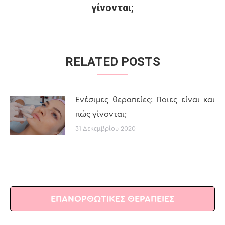
γίνονται;
post:
RELATED POSTS
Ενέσιμες θεραπείες: Ποιες είναι και
πώς γίνονται;
31 Δεκεμβρίου 2020
ΕΠΑΝΟΡΘΩΤΙΚΕΣ ΘΕΡΑΠΕΙΕΣ