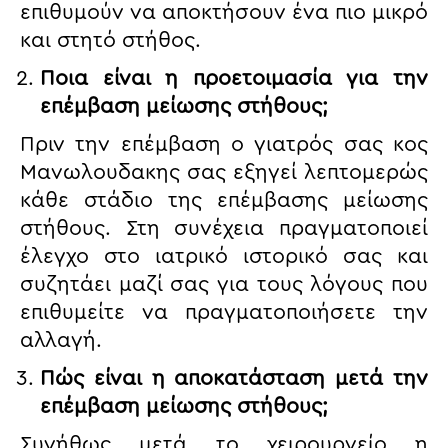
επιθυμούν να αποκτήσουν ένα πιο μικρό
και στητό στήθος.
Ποια είναι η προετοιμασία για την
επέμβαση μείωσης στήθους;
Πριν την επέμβαση ο γιατρός σας κος
Μανωλουδακης σας εξηγεί λεπτομερώς
κάθε στάδιο της επέμβασης μείωσης
στήθους. Στη συνέχεια πραγματοποιεί
έλεγχο στο ιατρικό ιστορικό σας και
συζητάει μαζί σας για τους λόγους που
επιθυμείτε να πραγματοποιήσετε την
αλλαγή.
Πώς είναι η αποκατάσταση μετά την
επέμβαση μείωσης στήθους;
Συνήθως μετά το χειρουργείο η