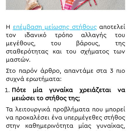
Η
επέμβαση μείωσης στήθους
αποτελεί
τον ιδανικό τρόπο αλλαγής του
μεγέθους, του βάρους, της
σταθερότητας και του σχήματος των
μαστών.
Στο παρόν άρθρο, απαντάμε στα 3 πιο
συχνά ερωτήματα:
Πότε μία γυναίκα χρειάζεται να
μειώσει το στήθος της;
Τα λειτουργικά προβλήματα που μπορεί
να προκαλέσει ένα υπερμέγεθες στήθος
στην καθημερινότητα μίας γυναίκας,