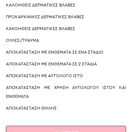
ΚΑΛΟΗΘΕΙΣ ΔΕΡΜΑΤΙΚΕΣ ΒΛΑΒΕΣ
ΠΡΟΚΑΡΚΙΝΙΚΕΣ ΔΕΡΜΑΤΙΚΕΣ ΒΛΑΒΕΣ
ΚΑΚΟΗΘΕΙΣ ΔΕΡΜΑΤΙΚΕΣ ΒΛΑΒΕΣ
ΟΥΛΕΣ/ΤΡΑΥΜΑ
ΑΠΟΚΑΤΑΣΤΑΣΗ ΜΕ ΕΝΘΕΜΑΤΑ ΣΕ ΈΝΑ ΣΤΑΔΙΟ
ΑΠΟΚΑΤΑΣΤΑΣΗ ΜΕ ΕΝΘΕΜΑΤΑ ΣΕ 2 ΣΤΑΔΙΑ
ΑΠΟΚΑΤΑΣΤΑΣΗ ΜΕ ΑΥΤΟΛΟΓΟ ΙΣΤΟ
ΑΠΟΚΑΤΑΣΤΑΣΗ ΜΕ ΧΡΗΣΗ ΑΥΤΟΛΟΓΟΥ ΙΣΤΟΥ ΚΑΙ
ΕΝΘΕΜΑΤΑ
ΑΠΟΚΑΤΑΣΤΑΣΗ ΘΗΛΗΣ