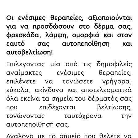
Οι ενέσιμες θεραπείες, αξιοποιούνται
για να προσδώσουν στο δέρμα σας,
φρεσκάδα, λάμψη, ομορφιά και στον
εαυτό σας αυτοπεποίθηση και
αυτοβελτίωση!
Επιλέγοντας μία από τις δημοφιλείς
αναίμακτες ενέσιμες θεραπείες,
επιλέγετε να τονώσετε γρήγορα,
εύκολα, ακίνδυνα και αποτελεσματικά
όλα εκείνα τα σημεία του δέρματός σας
που επιδέχονται βελτίωσης,
τονώνοντας ταυτόχρονα την
αυτοπεποίθησή σας.
Ανάλογα με το σημείο που θέλετε να