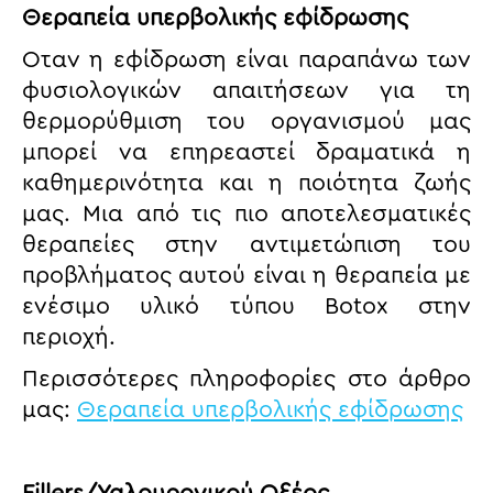
Θεραπεία υπερβολικής εφίδρωσης
Οταν η εφίδρωση είναι παραπάνω των
φυσιολογικών απαιτήσεων για τη
θερμορύθμιση του οργανισμού μας
μπορεί να επηρεαστεί δραματικά η
καθημερινότητα και η ποιότητα ζωής
μας. Μια από τις πιο αποτελεσματικές
θεραπείες στην αντιμετώπιση του
προβλήματος αυτού είναι η θεραπεία με
ενέσιμο υλικό τύπου Botox στην
περιοχή.
Περισσότερες πληροφορίες στο άρθρο
μας:
Θεραπεία υπερβολικής εφίδρωσης