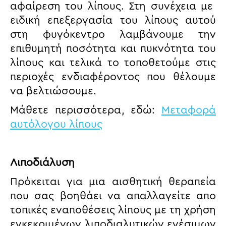
αφαίρεση του λίπους. Στη συνέχεια με
ειδική επεξεργασία του λίπους αυτού
στη φυγόκεντρο λαμβάνουμε την
επιθυμητή ποσότητα και πυκνότητα του
λίπους και τελικά το τοποθετούμε στις
περιοχές ενδιαφέροντος που θέλουμε
να βελτιώσουμε.
Μάθετε περισσότερα, εδώ:
Μεταφορά
αυτόλογου λίπους
Λιποδιάλυση
Πρόκειται για μια αισθητική θεραπεία
που σας βοηθάει να απαλλαγείτε απο
τοπικές εναποθέσεις λίπους με τη χρήση
εγκεκριμένων λιποδιαλυτικών ενέσιμων