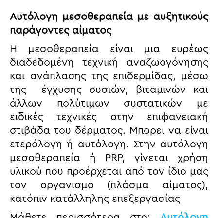
Αυτόλογη μεσοθεραπεία με αυξητικούς
παράγοντες αίματος
Η μεσοθεραπεία είναι μια ευρέως
διαδεδομένη τεχνική αναζωογόνησης
και ανάπλασης της επιδερμίδας, μέσω
της έγχυσης ουσιών, βιταμινών και
άλλων πολύτιμων συστατικών με
ειδικές τεχνικές στην επιφανειακή
στιβάδα του δέρματος. Μπορεί να είναι
ετερόλογη ή αυτόλογη. Στην αυτόλογη
μεσοθεραπεία ή PRP, γίνεται χρήση
υλικού που προέρχεται από τον ίδιο μας
τον οργανισμό (πλάσμα αίματος),
κατόπιν κατάλληλης επεξεργασίας
Μάθετε περισσότερα στο:
Αυτόλογη