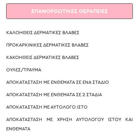
ΕΠΑΝΟΡΘΩΤΙΚΕΣ ΘΕΡΑΠΕΙΕΣ
ΚΑΛΟΗΘΕΙΣ ΔΕΡΜΑΤΙΚΕΣ ΒΛΑΒΕΣ
ΠΡΟΚΑΡΚΙΝΙΚΕΣ ΔΕΡΜΑΤΙΚΕΣ ΒΛΑΒΕΣ
ΚΑΚΟΗΘΕΙΣ ΔΕΡΜΑΤΙΚΕΣ ΒΛΑΒΕΣ
ΟΥΛΕΣ/ΤΡΑΥΜΑ
ΑΠΟΚΑΤΑΣΤΑΣΗ ΜΕ ΕΝΘΕΜΑΤΑ ΣΕ ΈΝΑ ΣΤΑΔΙΟ
ΑΠΟΚΑΤΑΣΤΑΣΗ ΜΕ ΕΝΘΕΜΑΤΑ ΣΕ 2 ΣΤΑΔΙΑ
ΑΠΟΚΑΤΑΣΤΑΣΗ ΜΕ ΑΥΤΟΛΟΓΟ ΙΣΤΟ
ΑΠΟΚΑΤΑΣΤΑΣΗ ΜΕ ΧΡΗΣΗ ΑΥΤΟΛΟΓΟΥ ΙΣΤΟΥ ΚΑΙ
ΕΝΘΕΜΑΤΑ