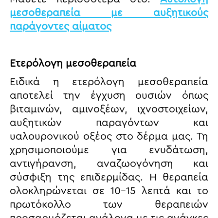
μεσοθεραπεία με αυξητικούς
παράγοντες αίματος
Ετερόλογη μεσοθεραπεία
Ειδικά η ετερόλογη μεσοθεραπεία
αποτελεί την έγχυση ουσιών όπως
βιταμινών, αμινοξέων, ιχνοστοιχείων,
αυξητικών παραγόντων και
υαλουρονικού οξέος στο δέρμα μας. Τη
χρησιμοποιούμε για ενυδάτωση,
αντιγήρανση, αναζωογόνηση και
σύσφιξη της επιδερμίδας. Η θεραπεία
ολοκληρώνεται σε 10-15 λεπτά και το
πρωτόκολλο των θεραπειών