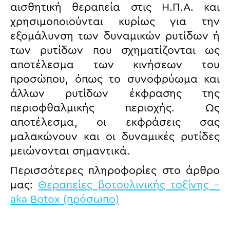
αισθητική θεραπεία στις Η.Π.Α. και
χρησιμοποιούνται κυρίως για την
εξομάλυνση των δυναμικών ρυτίδων ή
των ρυτίδων που σχηματίζονται ως
αποτέλεσμα των κινήσεων του
προσώπου, όπως το συνοφρύωμα και
άλλων ρυτίδων έκφρασης της
περιοφθαλμικής περιοχής. Ως
αποτέλεσμα, οι εκφράσεις σας
μαλακώνουν και οι δυναμικές ρυτίδες
μειώνονται σημαντικά.
Περισσότερες πληροφορίες στο άρθρο
μας:
Θεραπείες βοτουλινικής τοξίνης –
aka Botox (πρόσωπο)