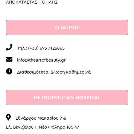
ΑΠΟΚΑΤΑΣΤΑΣΗ ΘΗΛΗΣ
Ο ΙΑΤΡΟΣ
Τηλ.: (+30) 693 7126865
info@theartofbeauty.gr
Διαθεσιμότητα: 24ωρη καθημερινά
METROPOLITAN HOSPITAL
Εθνάρχου Μακαρίου 9 &
Ελ. Βενιζέλου 1, Νέο Φάληρο 185 47