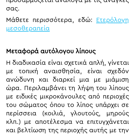
προσαρμόζεται ανάλογα με τις ανάγκες
σας.
Μάθετε περισσότερα, εδώ:
Ετερόλογη
μεσοθεραπεία
Μεταφορά αυτόλογου λίπους
Η διαδικασία είναι σχετικά απλή, γίνεται
με τοπική αναισθησία, είναι σχεδόν
ανώδυνη και διαρκεί μια με μιάμιση
ώρα. Περιλαμβάνει τη λήψη του λίπους
με ειδικές μικροκάνουλες από περιοχές
του σώματος όπου το λίπος υπάρχει σε
περίσσεια (κοιλιά, γλουτούς, μηρούς
κλπ.) με αποτέλεσμα να επιτυγχάνεται
και βελτίωση της περιοχής αυτής με την