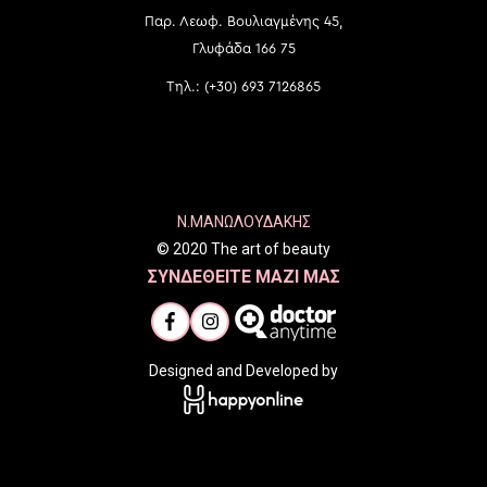
Παρ. Λεωφ. Βουλιαγμένης 45,
Γλυφάδα 166 75
Τηλ.: (+30) 693 7126865
N.ΜΑΝΩΛΟΥΔΑΚΗΣ
© 2020 The art of beauty
ΣΥΝΔΕΘΕΙΤΕ ΜΑΖΙ ΜΑΣ
Designed and Developed by