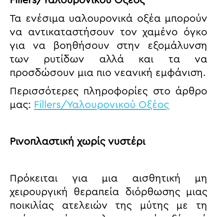
Fillers/Υαλουρονικού Οξέος
Τα ενέσιμα υαλουρονικά οξέα μπορούν
να αντικαταστήσουν τον χαμένο όγκο
για να βοηθήσουν στην εξομάλυνση
των ρυτίδων αλλά και τα να
προσδώσουν μια πιο νεανική εμφάνιση.
Περισσότερες πληροφορίες στο άρθρο
μας:
Fillers/Υαλουρονικού Οξέος
Ρινοπλαστική χωρίς νυστέρι
Πρόκειται για μια αισθητική μη
χειρουργική θεραπεία διόρθωσης μιας
ποικιλίας ατελειών της μύτης με τη