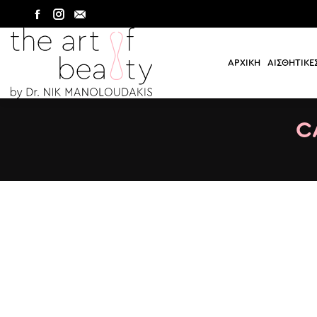
Facebook
Instagram
Mail
ΑΡΧΙΚΗ
ΑΙΣΘΗΤΙΚΕ
ΑΡΧΙΚΗ
ΑΙΣΘΗΤΙΚΕ
C