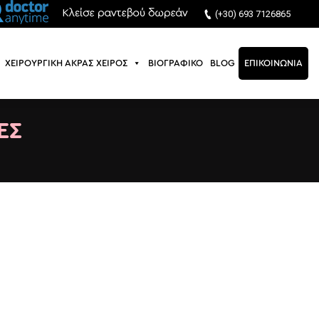
(+30) 693 7126865
ΧΕΙΡΟΥΡΓΙΚΗ ΑΚΡΑΣ ΧΕΙΡΟΣ
ΒΙΟΓΡΑΦΙΚΟ
BLOG
ΕΠΙΚΟΙΝΩΝΙΑ
ΧΕΙΡΟΥΡΓΙΚΗ ΑΚΡΑΣ ΧΕΙΡΟΣ
ΒΙΟΓΡΑΦΙΚΟ
BLOG
ΕΠΙΚΟΙΝΩΝΙΑ
ΕΣ